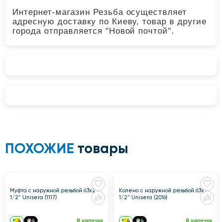
Интернет-магазин Резьба осуществляет
адресную доставку по Киеву, товар в другие
города отправляется "Новой почтой".
ПОХОЖИЕ
товары
Муфта с наружной резьбой 63x2
Колено с наружной резьбой 63x2
1/2" Unisera (1117)
1/2" Unisera (2016)
4
4
В наличии
4
4
В наличии