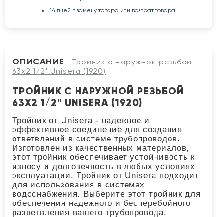
14 дней в замену товара или возврат товара
ОПИСАНИЕ
Тройник с наружной резьбой
63x2 1/2" Unisera (1920)
ТРОЙНИК С НАРУЖНОЙ РЕЗЬБОЙ
63X2 1/2" UNISERA (1920)
Тройник от Unisera - надежное и
эффективное соединение для создания
ответвлений в системе трубопроводов.
Изготовлен из качественных материалов,
этот тройник обеспечивает устойчивость к
износу и долговечность в любых условиях
эксплуатации. Тройник от Unisera подходит
для использования в системах
водоснабжения. Выберите этот тройник для
обеспечения надежного и бесперебойного
разветвления вашего трубопровода.