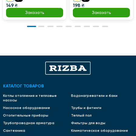
149 ₴
198 ₴
Заказать
Заказать
КАТАЛОГ ТОВАРОВ
Котлы отопления и тепловые
Водонагреватели и баки
насосы
Насосное оборудование
Трубы и фитинги
Отопительные приборы
Теплый пол
Трубопроводная арматура
Фильтры для воды
Сантехника
Климатическое оборудование