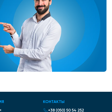
ИЯ
КОНТАКТЫ
и
+38 (050) 50 54 252