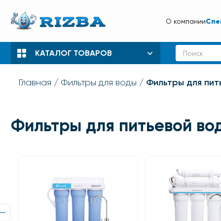
Спе
О компании
КАТАЛОГ ТОВАРОВ
Фильтры для пит
Главная
Фильтры для воды
Фильтры для питьевой во