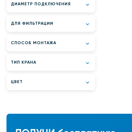
ДИАМЕТР ПОДКЛЮЧЕНИЯ
ДЛЯ ФИЛЬТРАЦИИ
СПОСОБ МОНТАЖА
ТИП КРАНА
ЦВЕТ