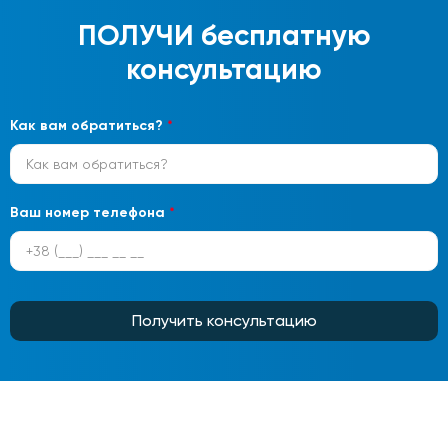
ПОЛУЧИ
бесплатную
консультацию
Как вам обратиться?
*
Ваш номер телефона
*
Получить консультацию