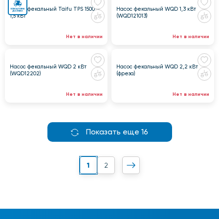
Насос фекальный Taifu TPS 1500 A
Насос фекальный WQD 1,3 кВт
1,5 кВт
(WQD121013)
Нет в наличии
Нет в наличии
Насос фекальный WQD 2 кВт
Насос фекальный WQD 2,2 кВт
(WQD12202)
(фреза)
Нет в наличии
Нет в наличии
Показать еще 16
1
2