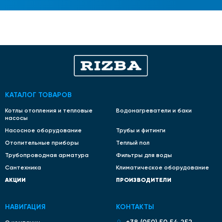
КАТАЛОГ ТОВАРОВ
Котлы отопления и тепловые
Водонагреватели и баки
насосы
Насосное оборудование
Трубы и фитинги
Отопительные приборы
Теплый пол
Трубопроводная арматура
Фильтры для воды
Сантехника
Климатическое оборудование
АКЦИИ
ПРОИЗВОДИТЕЛИ
НАВИГАЦИЯ
КОНТАКТЫ