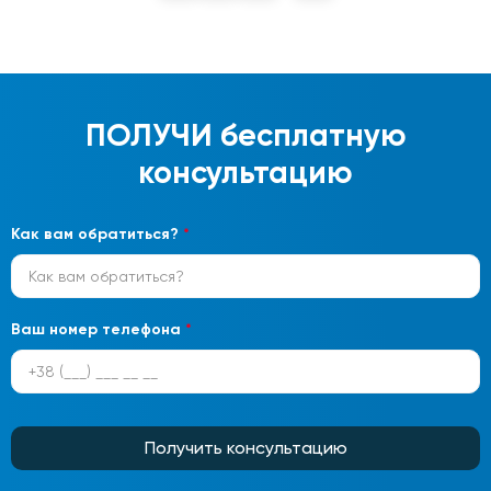
ПОЛУЧИ
бесплатную
консультацию
Как вам обратиться?
*
Ваш номер телефона
*
Получить консультацию