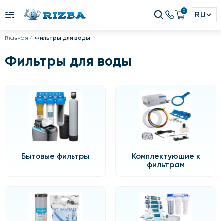
0
RU
Главная
Фильтры для воды
Фильтры для воды
Бытовые фильтры
Комплектующие к
фильтрам