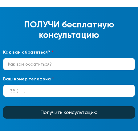
ПОЛУЧИ
бесплатную
консультацию
Как вам обратиться?
*
Ваш номер телефона
*
Получить консультацию