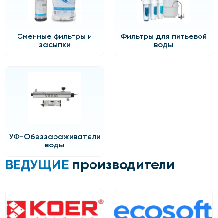
Сменные фильтры и
Фильтры для питьевой
засыпки
воды
УФ-Обеззараживатели
воды
ВЕДУЩИЕ
производители