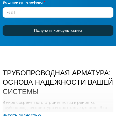
Ваш номер телефона
*
Получить консультацию
ТРУБОПРОВОДНАЯ АРМАТУРА:
ОСНОВА НАДЕЖНОСТИ ВАШЕЙ
СИСТЕМЫ
В мире современного строительства и ремонта,
трубопроводная арматура играет ключевую роль. Это
гарантия безопасности и долговечности вашего
Читать полностью...