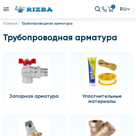
0
RU
Главная
Трубопроводная арматура
Трубопроводная арматура
Запорная арматура
Уплотнительные
материалы