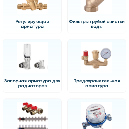
Регулирующая
Фильтры грубой очистки
арматура
воды
Запорная арматура для
Предохранительная
радиаторов
арматура