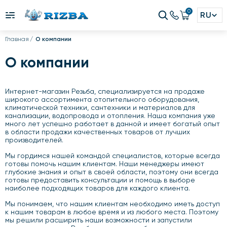
0
RU
Главная
О компании
О компании
Интернет-магазин Резьба, специализируется на продаже
широкого ассортимента отопительного оборудования,
климатической техники, сантехники и материалов для
канализации, водопровода и отопления. Наша компания уже
много лет успешно работает в данной и имеет богатый опыт
в области продажи качественных товаров от лучших
производителей.
Мы гордимся нашей командой специалистов, которые всегда
готовы помочь нашим клиентам. Наши менеджеры имеют
глубокие знания и опыт в своей области, поэтому они всегда
готовы предоставить консультации и помощь в выборе
наиболее подходящих товаров для каждого клиента.
Мы понимаем, что нашим клиентам необходимо иметь доступ
к нашим товарам в любое время и из любого места. Поэтому
мы решили расширить наши возможности и запустили