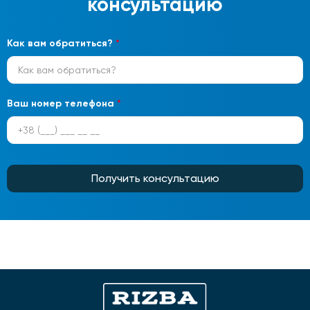
консультацию
Как вам обратиться?
*
Ваш номер телефона
*
Получить консультацию