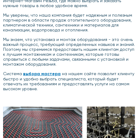
интернет-магазин Резьба, где можно выбрать и заказать
нужные товары в любое удобное время.
Мы уверены, что наша компания будет надежным и полезным
партнером в области продаж отопительного оборудования,
климатической техники, сантехники и материалов для
канализации, водопровода и отопления.
Мы знаем, что установка и монтаж оборудования - это очень
важный процесс, требующий определенных навыков и знаний.
Поэтому мы стремимся предоставить нашим клиентам доступ
к лучшим монтажникам и сантехникам, которые готовы
справиться с любыми задачами, связанными с установкой и
монтажом оборудования.
Система
выбора мастера
на нашем сайте позволит клиенту
быстро и удобно выбрать специалиста, который будет
отвечать их требованиям и предоставлять услуги на самом
высоком уровне.