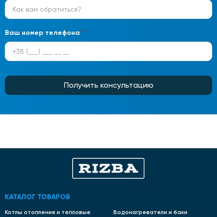
Ваш номер телефона
*
Получить консультацию
КАТАЛОГ ТОВАРОВ
Котлы отопления и тепловые
Водонагреватели и баки