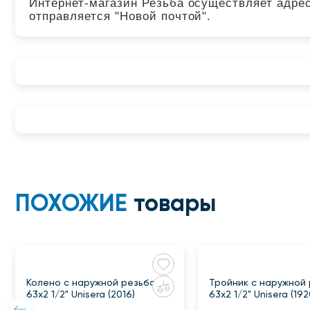
Интернет-магазин Резьба осуществляет адрес
отправляется "Новой почтой".
ПОХОЖИЕ
товары
Колено с наружной резьбой
Тройник с наружной
63x2 1/2" Unisera (2016)
63x2 1/2" Unisera (192