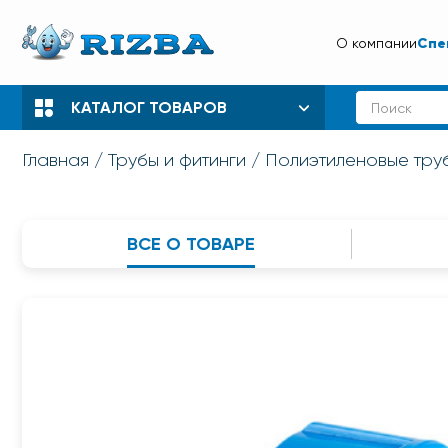
Спе
О компании
КАТАЛОГ ТОВАРОВ
Главная
Трубы и фитинги
Полиэтиленовые труб
ВСЕ О ТОВАРЕ