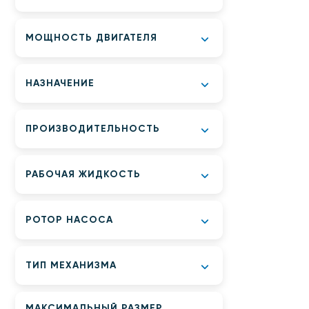
МОЩНОСТЬ ДВИГАТЕЛЯ
НАЗНАЧЕНИЕ
ПРОИЗВОДИТЕЛЬНОСТЬ
РАБОЧАЯ ЖИДКОСТЬ
РОТОР НАСОСА
ТИП МЕХАНИЗМА
МАКСИМАЛЬНЫЙ РАЗМЕР