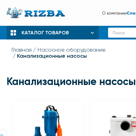
Спе
О компании
КАТАЛОГ ТОВАРОВ
Главная
Насосное оборудование
Канализационные насосы
Канализационные насосы