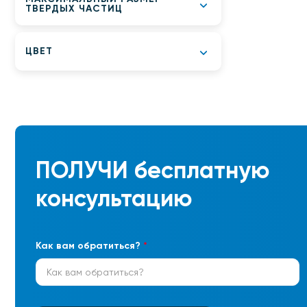
ТВЕРДЫХ ЧАСТИЦ
ЦВЕТ
ПОЛУЧИ
бесплатную
консультацию
Как вам обратиться?
*