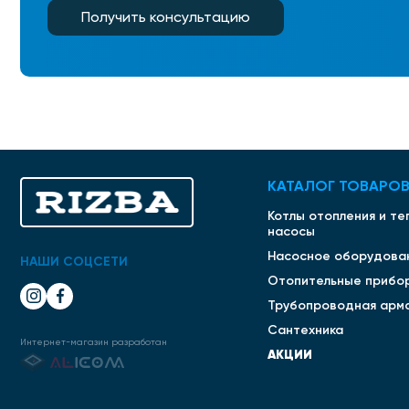
Получить консультацию
КАТАЛОГ ТОВАРО
Котлы отопления и т
насосы
Насосное оборудова
НАШИ СОЦСЕТИ
Отопительные прибо
Трубопроводная арм
Сантехника
Интернет-магазин разработан
АКЦИИ