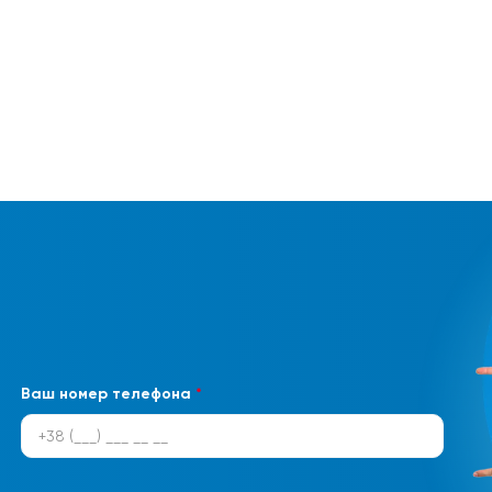
Ваш номер телефона
*