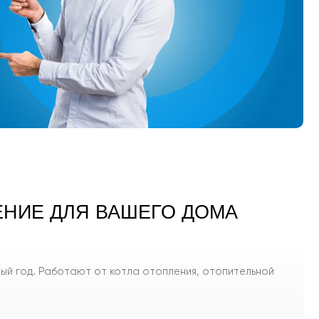
НИЕ ДЛЯ ВАШЕГО ДОМА
ый год. Работают от котла отопления, отопительной