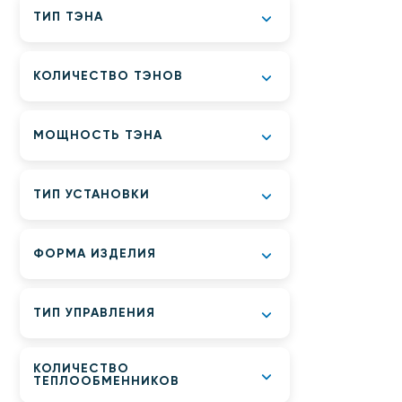
ТИП ТЭНА
КОЛИЧЕСТВО ТЭНОВ
МОЩНОСТЬ ТЭНА
ТИП УСТАНОВКИ
ФОРМА ИЗДЕЛИЯ
ТИП УПРАВЛЕНИЯ
КОЛИЧЕСТВО
ТЕПЛООБМЕННИКОВ