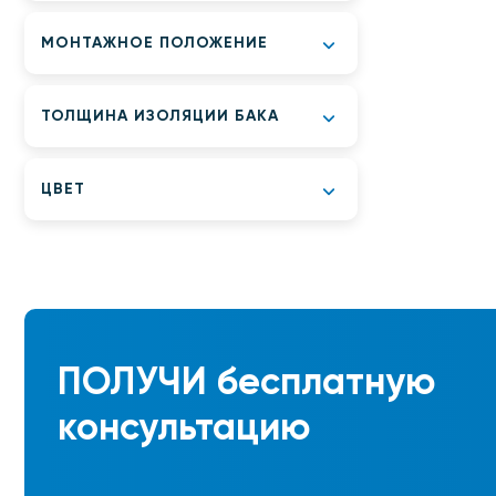
МОНТАЖНОЕ ПОЛОЖЕНИЕ
ТОЛЩИНА ИЗОЛЯЦИИ БАКА
ЦВЕТ
ПОЛУЧИ
бесплатную
консультацию