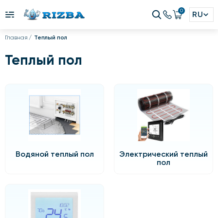
0
RU
Главная
Теплый пол
Теплый пол
Водяной теплый пол
Электрический теплый
пол