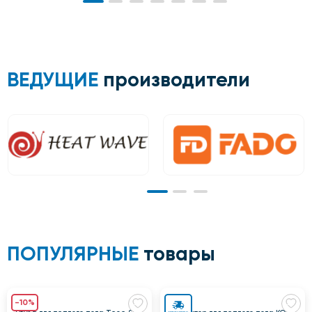
ВЕДУЩИЕ
производители
ПОПУЛЯРНЫЕ
товары
-10%