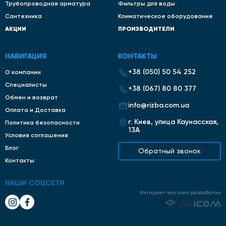
Трубопроводная арматура
Фильтры для воды
Сантехника
Климатическое оборудование
АКЦИИ
ПРОИЗВОДИТЕЛИ
НАВИГАЦИЯ
КОНТАКТЫ
+38 (050) 50 54 252
О компании
Специалисты
+38 (067) 80 80 377
Обмен и возврат
info@rizba.com.ua
Оплата и Доставка
г. Киев, улица Каунасская,
Политика безопасности
13А
Условия соглашения
Блог
Обратный звонок
Контакты
НАШИ СОЦСЕТИ
Интернет-магазин разработан