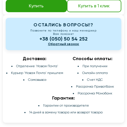
Купить
Купить в 1 клик
ОСТАЛИСЬ ВОПРОСЫ!?
Позвоните по телефону и наш менеджер
Вам поможет
+38 (050) 50 54 252
Обратный звонок
Доставка:
Способы оплаты:
Отделение 'Новая Почта'
При получении
Курьер 'Новая Почта' пришлем
Онлайн оплата
Самовывоз
Счет НДС
Рассрочка ПриватБанк
Рассрочка Монобанк
Гарантия:
Гарантии от производителя
14 дней в замену товара или возврат товара