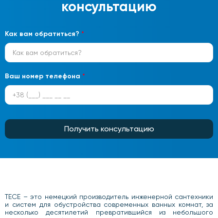
консультацию
Как вам обратиться?
*
Ваш номер телефона
*
Получить консультацию
TECE – это немецкий производитель инженерной сантехники
и систем для обустройства современных ванных комнат, за
несколько десятилетий превратившийся из небольшого