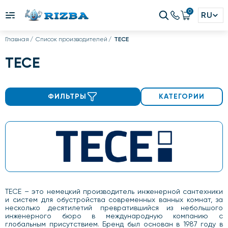
0
RU
Главная
Список производителей
TECE
TECE
ФИЛЬТРЫ
КАТЕГОРИИ
TECE – это немецкий производитель инженерной сантехники
и систем для обустройства современных ванных комнат, за
несколько десятилетий превратившийся из небольшого
инженерного бюро в международную компанию с
глобальным присутствием. Бренд был основан в 1987 году в