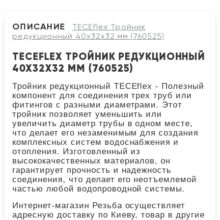
ОПИСАНИЕ
TECEflex Тройник
редукционный 40х32х32 мм (760525)
TECEFLEX ТРОЙНИК РЕДУКЦИОННЫЙ
40Х32Х32 ММ (760525)
Тройник редукционный TECEflex - Полезный
компонент для соединения трех труб или
фитингов с разными диаметрами. Этот
тройник позволяет уменьшить или
увеличить диаметр трубы в одном месте,
что делает его незаменимым для создания
комплексных систем водоснабжения и
отопления. Изготовленный из
высококачественных материалов, он
гарантирует прочность и надежность
соединения, что делает его неотъемлемой
частью любой водопроводной системы.
Интернет-магазин Резьба осуществляет
адресную доставку по Киеву, товар в другие