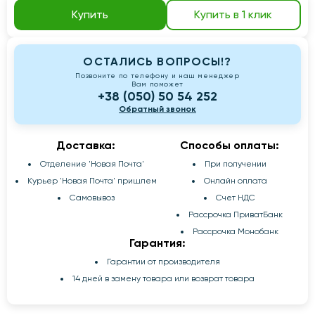
Купить
Купить в 1 клик
ОСТАЛИСЬ ВОПРОСЫ!?
Позвоните по телефону и наш менеджер
Вам поможет
+38 (050) 50 54 252
Обратный звонок
Доставка:
Способы оплаты:
Отделение 'Новая Почта'
При получении
Курьер 'Новая Почта' пришлем
Онлайн оплата
Самовывоз
Счет НДС
Рассрочка ПриватБанк
Рассрочка Монобанк
Гарантия:
Гарантии от производителя
14 дней в замену товара или возврат товара