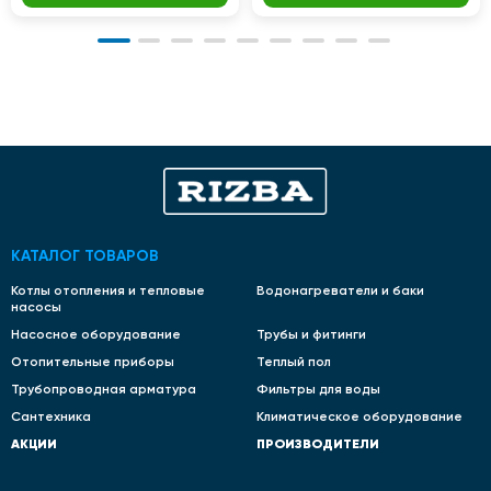
КАТАЛОГ ТОВАРОВ
Котлы отопления и тепловые
Водонагреватели и баки
насосы
Насосное оборудование
Трубы и фитинги
Отопительные приборы
Теплый пол
Трубопроводная арматура
Фильтры для воды
Сантехника
Климатическое оборудование
АКЦИИ
ПРОИЗВОДИТЕЛИ