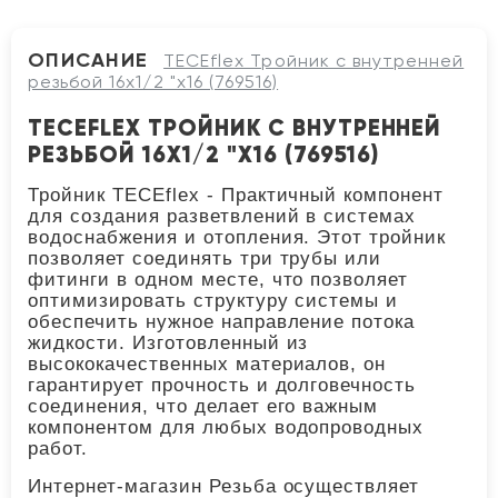
ОПИСАНИЕ
TECEflex Тройник с внутренней
резьбой 16х1/2 "х16 (769516)
TECEFLEX ТРОЙНИК С ВНУТРЕННЕЙ
РЕЗЬБОЙ 16Х1/2 "Х16 (769516)
Тройник TECEflex - Практичный компонент
для создания разветвлений в системах
водоснабжения и отопления. Этот тройник
позволяет соединять три трубы или
фитинги в одном месте, что позволяет
оптимизировать структуру системы и
обеспечить нужное направление потока
жидкости. Изготовленный из
высококачественных материалов, он
гарантирует прочность и долговечность
соединения, что делает его важным
компонентом для любых водопроводных
работ.
Интернет-магазин Резьба осуществляет