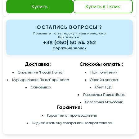
Купить
Купить в 1 клик
ОСТАЛИСЬ ВОПРОСЫ!?
Позвоните по телефону и наш менеджер
Вам поможет
+38 (050) 50 54 252
Обратный звонок
Доставка:
Способы оплаты:
Отделение 'Новая Почта'
При получении
Курьер 'Новая Почта' пришлем
Онлайн оплата
Самовывоз
Счет НДС
Рассрочка ПриватБанк
Рассрочка Монобанк
Гарантия:
Гарантии от производителя
14 дней в замену товара или возврат товара