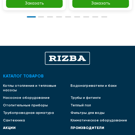
Заказать
Заказать
КАТАЛОГ ТОВАРОВ
Котлы отопления и тепловые
Водонагреватели и баки
насосы
Насосное оборудование
Трубы и фитинги
Отопительные приборы
Теплый пол
Трубопроводная арматура
Фильтры для воды
Сантехника
Климатическое оборудование
АКЦИИ
ПРОИЗВОДИТЕЛИ