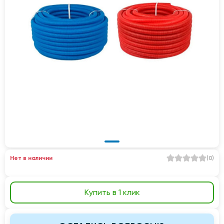
Нет в наличии
(
0
)
Купить в 1 клик