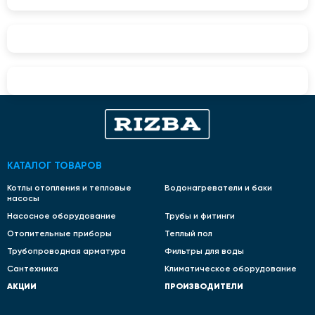
КАТАЛОГ ТОВАРОВ
Котлы отопления и тепловые
Водонагреватели и баки
насосы
Насосное оборудование
Трубы и фитинги
Отопительные приборы
Теплый пол
Трубопроводная арматура
Фильтры для воды
Сантехника
Климатическое оборудование
АКЦИИ
ПРОИЗВОДИТЕЛИ