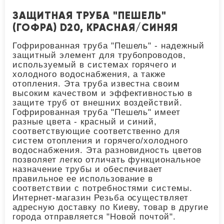
ЗАЩИТНАЯ ТРУБА "ПЕШЕЛЬ"
(ГОФРА) D20, КРАСНАЯ/СИНЯЯ
Гофрированная труба "Пешель" - надежный
защитный элемент для трубопроводов,
используемый в системах горячего и
холодного водоснабжения, а также
отопления. Эта труба известна своим
высоким качеством и эффективностью в
защите труб от внешних воздействий.
Гофрированная труба "Пешель" имеет
разные цвета - красный и синий,
соответствующие соответственно для
систем отопления и горячего/холодного
водоснабжения. Эта разновидность цветов
позволяет легко отличать функциональное
назначение трубы и обеспечивает
правильное ее использование в
соответствии с потребностями системы.
Интернет-магазин Резьба осуществляет
адресную доставку по Киеву, товар в другие
города отправляется "Новой почтой".