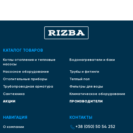
КАТАЛОГ ТОВАРОВ
Котлы отопления и тепловые
Водонагреватели и баки
насосы
Насосное оборудование
Трубы и фитинги
Отопительные приборы
Теплый пол
Трубопроводная арматура
Фильтры для воды
Сантехника
Климатическое оборудование
АКЦИИ
ПРОИЗВОДИТЕЛИ
НАВИГАЦИЯ
КОНТАКТЫ
+38 (050) 50 54 252
О компании