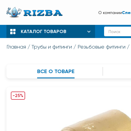
Спе
О компании
КАТАЛОГ ТОВАРОВ
Главная
Трубы и фитинги
Резьбовые фитинги
ВСЕ О ТОВАРЕ
-25%