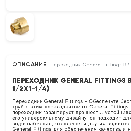
ОПИСАНИЕ
Переходник General Fittings ВР-З
ПЕРЕХОДНИК GENERAL FITTINGS ВР-
1/2X1-1/4)
Переходник General Fittings - Обеспечьте б
труб с этим переходником от General Fittings
переходник гарантирует прочность, устойчиво
его универсальному дизайну, он подходит дл
водоснабжения, отопления и других водоотв
General Fittings для обеспечения качества и