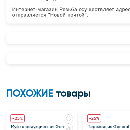
Интернет-магазин Резьба осуществляет адрес
отправляется "Новой почтой".
ПОХОЖИЕ
товары
-25%
-25%
Муфта редукционная General
Переходник General F