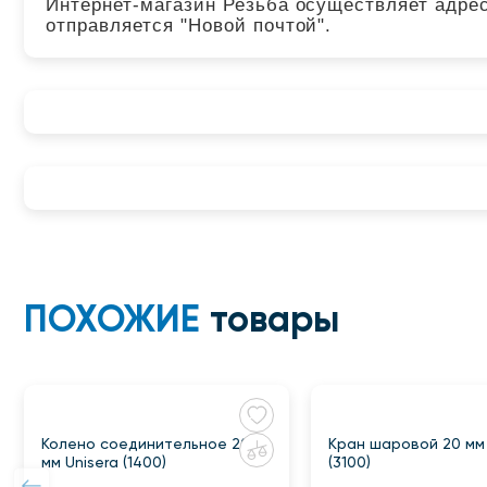
Интернет-магазин Резьба осуществляет адрес
отправляется "Новой почтой".
ПОХОЖИЕ
товары
Колено соединительное 20
Кран шаровой 20 мм 
мм Unisera (1400)
(3100)