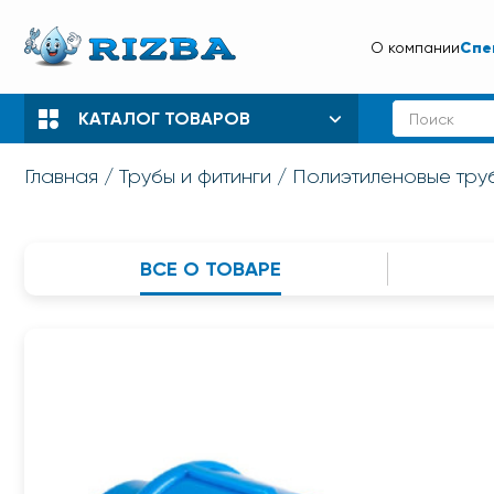
Спе
О компании
КАТАЛОГ ТОВАРОВ
Главная
Трубы и фитинги
Полиэтиленовые труб
ВСЕ О ТОВАРЕ