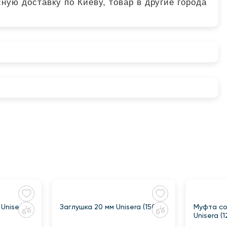
ную доставку по Киеву, товар в другие города
Unisera
Заглушка 20 мм Unisera (1500)
Муфта со
Unisera (1