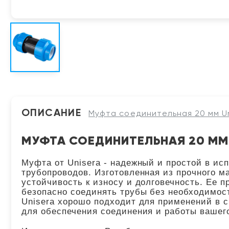
ОПИСАНИЕ
Муфта соединительная 20 мм Un
МУФТА СОЕДИНИТЕЛЬНАЯ 20 ММ U
Муфта от Unisera - надежный и простой в и
трубопроводов. Изготовленная из прочного м
устойчивость к износу и долговечность. Ее п
безопасно соединять трубы без необходимос
Unisera хорошо подходит для применений в 
для обеспечения соединения и работы вашег