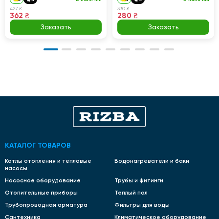
427 ₴
330 ₴
362 ₴
280 ₴
Заказать
Заказать
КАТАЛОГ ТОВАРОВ
Котлы отопления и тепловые
Водонагреватели и баки
насосы
Насосное оборудование
Трубы и фитинги
Отопительные приборы
Теплый пол
Трубопроводная арматура
Фильтры для воды
Сантехника
Климатическое оборудование