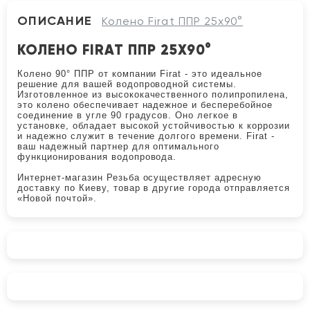
ОПИСАНИЕ
Колено Firat ППР 25х90°
КОЛЕНО FIRAT ППР 25Х90°
Колено 90° ППР от компании Firat - это идеальное
решение для вашей водопроводной системы.
Изготовленное из высококачественного полипропилена,
это колено обеспечивает надежное и бесперебойное
соединение в угле 90 градусов. Оно легкое в
установке, обладает высокой устойчивостью к коррозии
и надежно служит в течение долгого времени. Firat -
ваш надежный партнер для оптимального
функционирования водопровода.
Интернет-магазин Резьба осуществляет адресную
доставку по Киеву, товар в другие города отправляется
«Новой почтой».