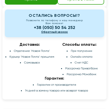
ОСТАЛИСЬ ВОПРОСЫ!?
Позвоните по телефону и наш менеджер
Вам поможет
+38 (050) 50 54 252
Обратный звонок
Доставка:
Способы оплаты:
Отделение 'Новая Почта'
При получении
Курьер 'Новая Почта' пришлем
Онлайн оплата
Самовывоз
Счет НДС
Рассрочка ПриватБанк
Рассрочка Монобанк
Гарантия:
Гарантии от производителя
14 дней в замену товара или возврат товара