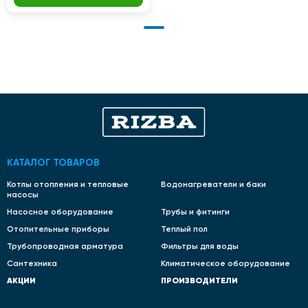
КАТАЛОГ ТОВАРОВ
Котлы отопления и тепловые
Водонагреватели и баки
насосы
Насосное оборудование
Трубы и фитинги
Отопительные приборы
Теплый пол
Трубопроводная арматура
Фильтры для воды
Сантехника
Климатическое оборудование
АКЦИИ
ПРОИЗВОДИТЕЛИ