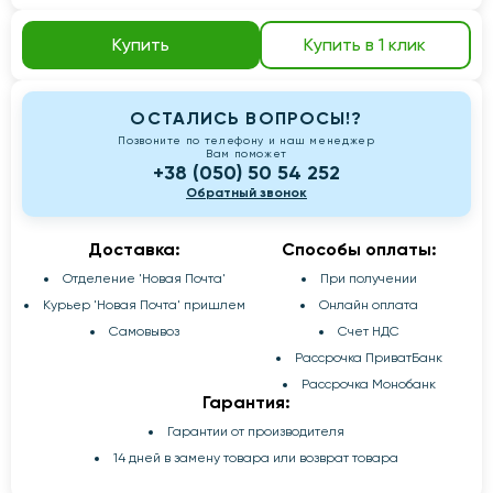
Купить
Купить в 1 клик
ОСТАЛИСЬ ВОПРОСЫ!?
Позвоните по телефону и наш менеджер
Вам поможет
+38 (050) 50 54 252
Обратный звонок
Доставка:
Способы оплаты:
Отделение 'Новая Почта'
При получении
Курьер 'Новая Почта' пришлем
Онлайн оплата
Самовывоз
Счет НДС
Рассрочка ПриватБанк
Рассрочка Монобанк
Гарантия:
Гарантии от производителя
14 дней в замену товара или возврат товара