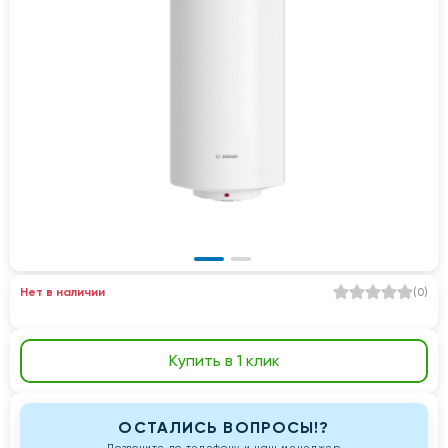
Нет в наличии
(
0
)
Купить в 1 клик
ОСТАЛИСЬ ВОПРОСЫ!?
Позвоните по телефону и наш менеджер