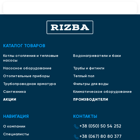
КАТАЛОГ ТОВАРОВ
Котлы отопления и тепловые
Водонагреватели и баки
насосы
Насосное оборудование
Трубы и фитинги
Отопительные приборы
Теплый пол
Трубопроводная арматура
Фильтры для воды
Сантехника
Климатическое оборудование
АКЦИИ
ПРОИЗВОДИТЕЛИ
НАВИГАЦИЯ
КОНТАКТЫ
+38 (050) 50 54 252
О компании
Специалисты
+38 (067) 80 80 377