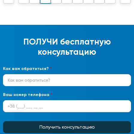
ПОЛУЧИ
бесплатную
консультацию
Как вам обратиться?
*
Ваш номер телефона
*
Получить консультацию