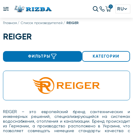
0
RU
Главная
Список производителей
REIGER
REIGER
ФИЛЬТРЫ
КАТЕГОРИИ
REIGER – это европейский бренд сантехнических и
инженерных решений, специализирующийся на системах
водоснабжения, отопления и канализации. Бренд происходит
из Германии, а производство расположено в Украине, что
позволяет совмещать немецкие стандарты качества с