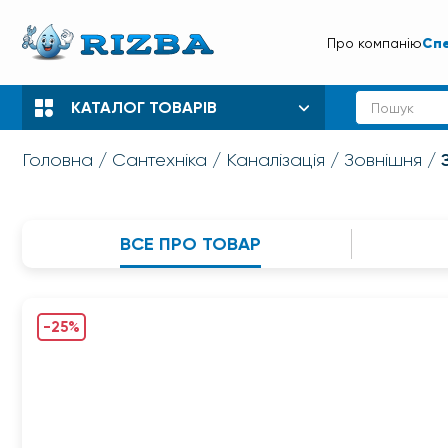
Спе
Про компанію
КАТАЛОГ ТОВАРІВ
Головна
Сантехніка
Каналізація
Зовнішня
ВСЕ ПРО ТОВАР
-25%