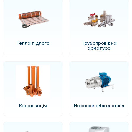
Тепла підлога
Трубопровідна
арматура
Каналізація
Насосне обладнання