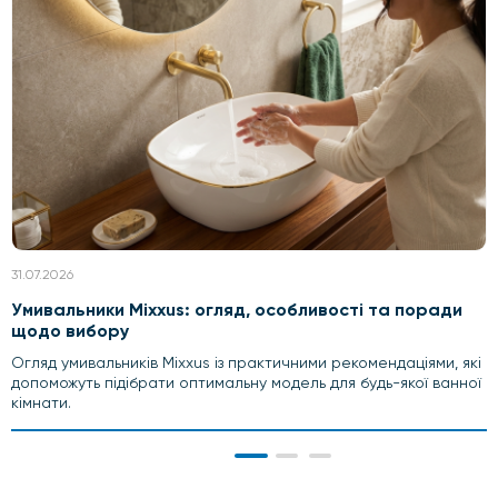
31.07.2026
Умивальники Mixxus: огляд, особливості та поради
щодо вибору
Огляд умивальників Mixxus із практичними рекомендаціями, які
допоможуть підібрати оптимальну модель для будь-якої ванної
кімнати.