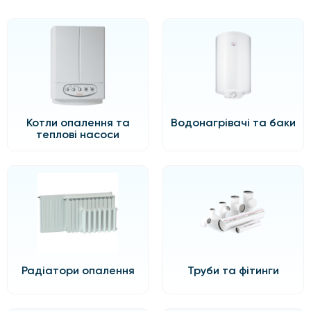
Котли опалення та
Водонагрівачі та баки
теплові насоси
Радіатори опалення
Труби та фітинги