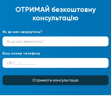
ОТРИМАЙ
безкоштовну
консультацію
Як до вас звернутись?
*
Ваш номер телефону
*
Отримати консультацію