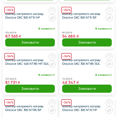
-36%
-36%
Бойлер непрямого нагріву
Бойлер непрямого нагріву
Drazice OKC 500 NTR/HP
Drazice OKC 500 NTR/BP
В наявності
В наявності
136 600 ₴
85 300 ₴
87 565 ₴
54 680 ₴
Замовити
Замовити
-36%
-36%
Бойлер непрямого нагріву
Бойлер непрямого нагріву
Drazice OKC 400 NTRR/HP/SOL
Drazice OKC 300 NTRR/SOL
В наявності
В наявності
127 500 ₴
72 300 ₴
81 731 ₴
46 347 ₴
Замовити
Замовити
-36%
-36%
Бойлер непрямого нагріву
Бойлер непрямого нагріву
Drazice OKC 300 NTRR/BP
Drazice OKC 300 NTR/HP