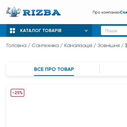
Спе
Про компанію
КАТАЛОГ ТОВАРІВ
Головна
Сантехніка
Каналізація
Зовнішня
ВСЕ ПРО ТОВАР
-25%