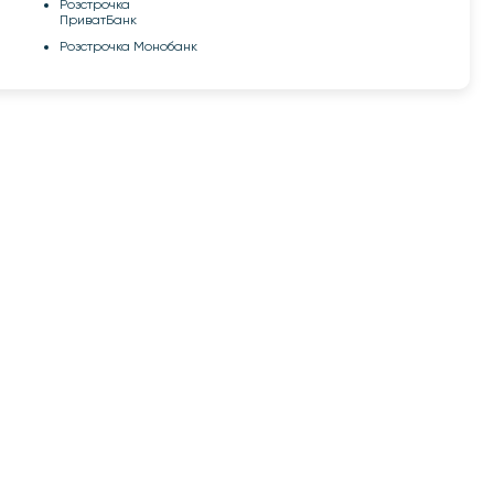
Розстрочка
ПриватБанк
Розстрочка Монобанк