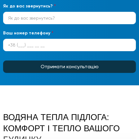
Як до вас звернутись?
*
Ваш номер телефону
*
Отримати консультацію
ВОДЯНА ТЕПЛА ПІДЛОГА:
КОМФОРТ І ТЕПЛО ВАШОГО