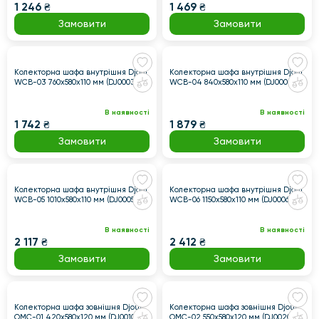
1 246 ₴
1 469 ₴
Замовити
Замовити
Колекторна шафа внутрішня Djoul
Колекторна шафа внутрішня Djoul
WCB-03 760x580x110 мм (DJ000300)
WCB-04 840x580x110 мм (DJ000400)
В наявності
В наявності
1 742 ₴
1 879 ₴
Замовити
Замовити
Колекторна шафа внутрішня Djoul
Колекторна шафа внутрішня Djoul
WCB-05 1010x580x110 мм (DJ000500)
WCB-06 1150x580x110 мм (DJ000600)
В наявності
В наявності
2 117 ₴
2 412 ₴
Замовити
Замовити
Колекторна шафа зовнішня Djoul
Колекторна шафа зовнішня Djoul
OMC-01 420x580x120 мм (DJ001000)
OMC-02 550x580x120 мм (DJ002000)