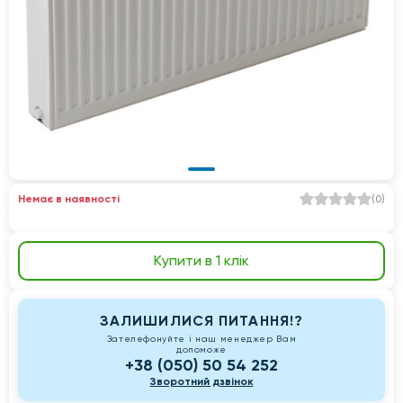
Немає в наявності
(
0
)
Купити в 1 клік
ЗАЛИШИЛИСЯ ПИТАННЯ!?
Зателефонуйте і наш менеджер Вам
допоможе
+38 (050) 50 54 252
Зворотний дзвінок