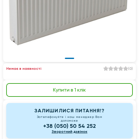
Немає в наявності
(
0
)
Купити в 1 клік
ЗАЛИШИЛИСЯ ПИТАННЯ!?
Зателефонуйте і наш менеджер Вам
допоможе
+38 (050) 50 54 252
Зворотний дзвінок