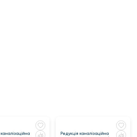
 каналізаційна
Редукція каналізаційна