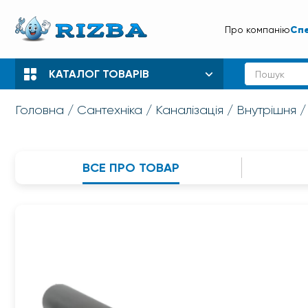
Спе
Про компанію
КАТАЛОГ ТОВАРІВ
Головна
Сантехніка
Каналізація
Внутрішня
ВСЕ ПРО ТОВАР