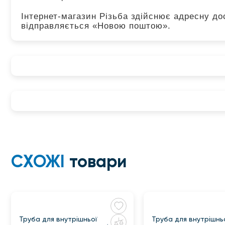
Інтернет-магазин Різьба здійснює адресну дос
відправляється «Новою поштою».
СХОЖІ
товари
Труба для внутрішньої
Труба для внутрішнь