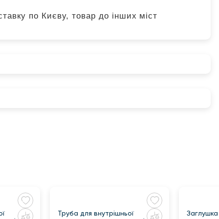
тавку по Києву, товар до інших міст
ої
Труба для внутрішньої
Заглушка