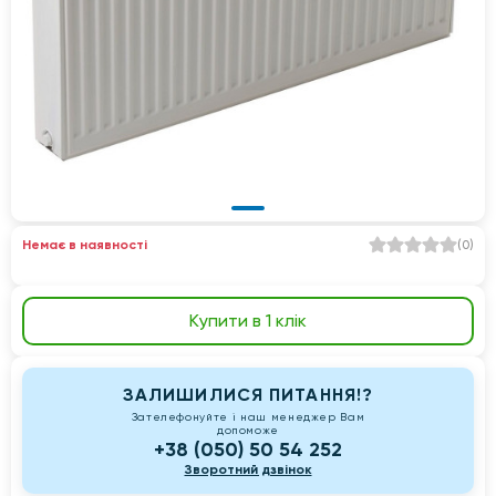
Немає в наявності
(
0
)
Купити в 1 клік
ЗАЛИШИЛИСЯ ПИТАННЯ!?
Зателефонуйте і наш менеджер Вам
допоможе
+38 (050) 50 54 252
Зворотний дзвінок