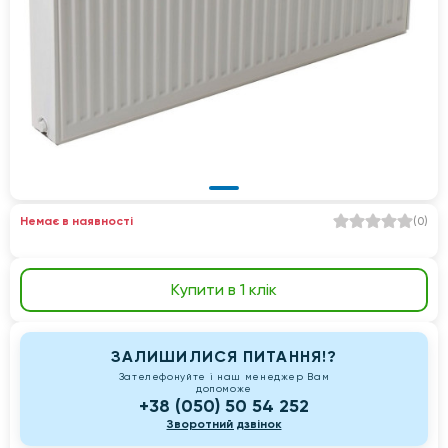
Немає в наявності
(
0
)
Купити в 1 клік
ЗАЛИШИЛИСЯ ПИТАННЯ!?
Зателефонуйте і наш менеджер Вам
допоможе
+38 (050) 50 54 252
Зворотний дзвінок