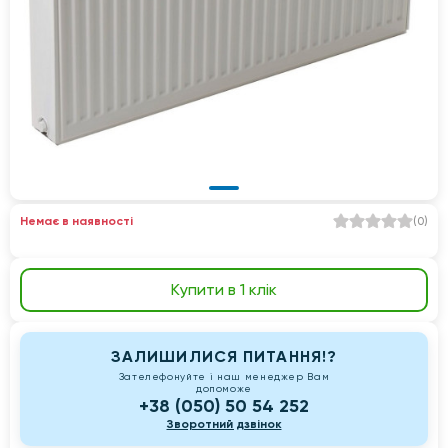
Немає в наявності
(
0
)
Купити в 1 клік
ЗАЛИШИЛИСЯ ПИТАННЯ!?
Зателефонуйте і наш менеджер Вам
допоможе
+38 (050) 50 54 252
Зворотний дзвінок