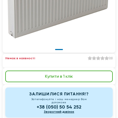
Немає в наявності
(
0
)
Купити в 1 клік
ЗАЛИШИЛИСЯ ПИТАННЯ!?
Зателефонуйте і наш менеджер Вам
допоможе
+38 (050) 50 54 252
Зворотний дзвінок