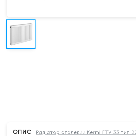
ОПИС
Радіатор сталевий Kermi FTV 33 тип 2