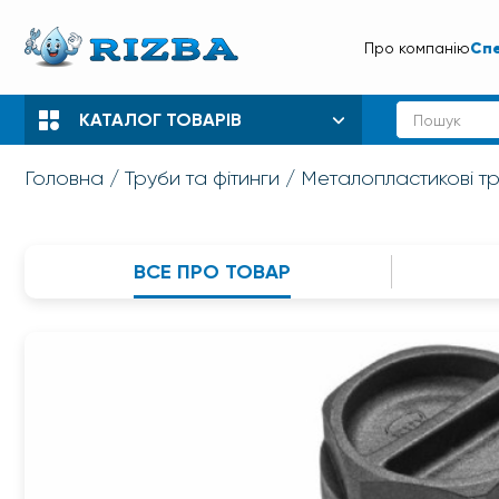
Спе
Про компанію
КАТАЛОГ ТОВАРІВ
Головна
Труби та фітинги
Металопластикові тр
ВСЕ ПРО ТОВАР