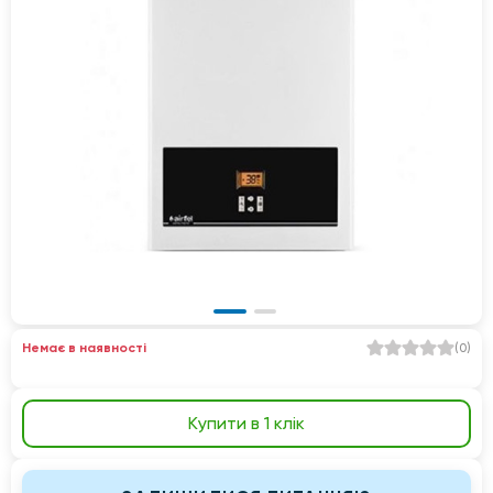
Немає в наявності
(
0
)
Купити в 1 клік