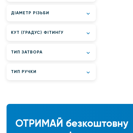
ДІАМЕТР РІЗЬБИ
КУТ (ГРАДУС) ФІТИНГУ
ТИП ЗАТВОРА
ТИП РУЧКИ
ОТРИМАЙ
безкоштовну