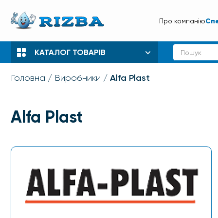
Спе
Про компанію
КАТАЛОГ ТОВАРІВ
Alfa Plast
Головна
Виробники
Alfa Plast