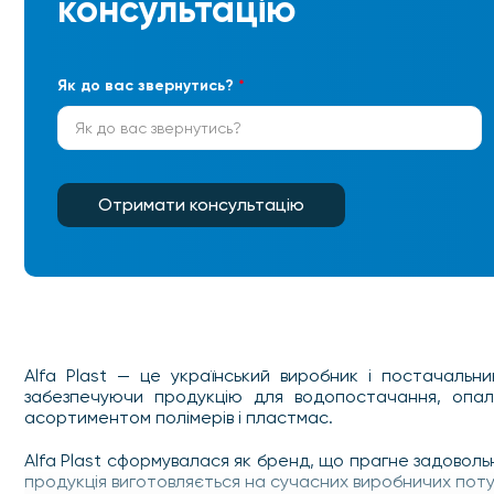
консультацію
Як до вас звернутись?
*
Отримати консультацію
Alfa Plast — це український виробник і постачальни
забезпечуючи продукцію для водопостачання, опале
асортиментом полімерів і пластмас.
Alfa Plast сформувалася як бренд, що прагне задоволь
продукція виготовляється на сучасних виробничих поту